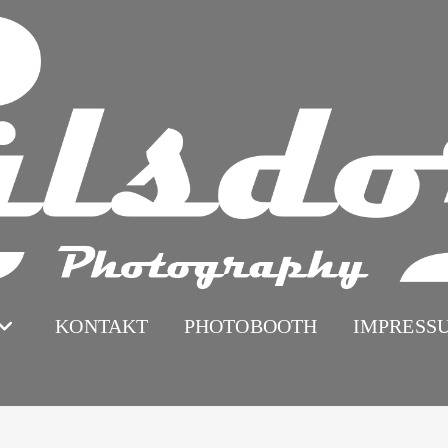
KONTAKT
PHOTOBOOTH
IMPRESS