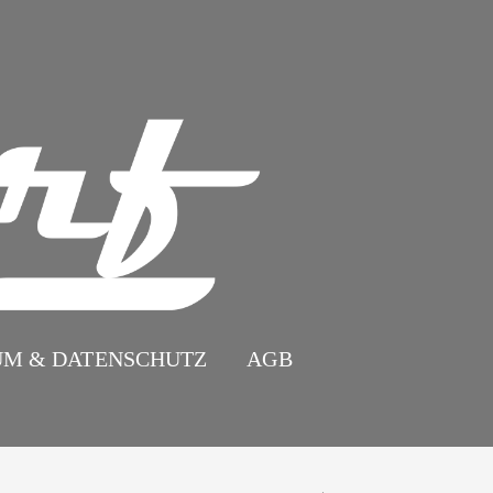
UM & DATENSCHUTZ
AGB