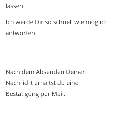
lassen.
Ich werde Dir so schnell wie möglich
antworten.
Nach dem Absenden Deiner
Nachricht erhältst du eine
Bestätigung per Mail.