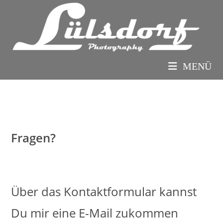
MENÜ
Fragen?
Über das Kontaktformular kannst
Du mir eine E-Mail zukommen