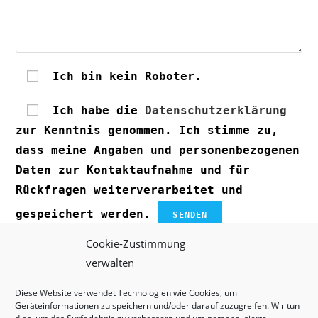
Ich bin kein Roboter.
Ich habe die
Datenschutzerklärung
zur Kenntnis genommen. Ich stimme zu,
dass meine Angaben und personenbezogenen
Daten zur Kontaktaufnahme und für
Rückfragen weiterverarbeitet und
gespeichert werden.
Cookie-Zustimmung
verwalten
Diese Website verwendet Technologien wie Cookies, um
Geräteinformationen zu speichern und/oder darauf zuzugreifen. Wir tun