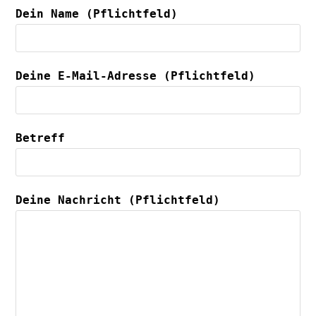
Dein Name (Pflichtfeld)
Deine E-Mail-Adresse (Pflichtfeld)
Betreff
Deine Nachricht (Pflichtfeld)