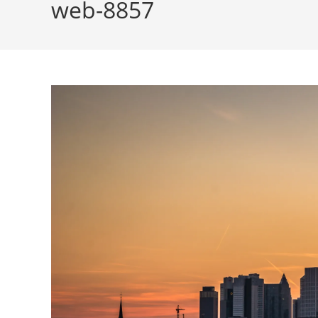
web-8857