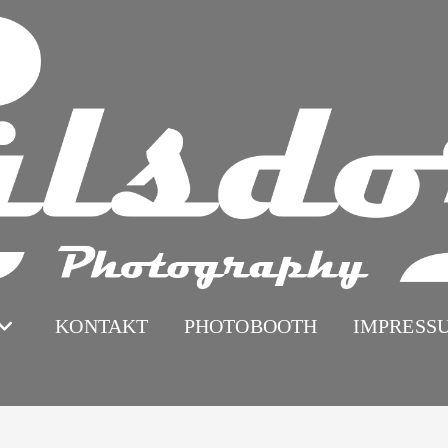
KONTAKT
PHOTOBOOTH
IMPRESS