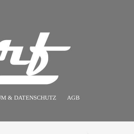
UM & DATENSCHUTZ
AGB